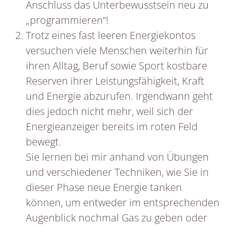
Anschluss das Unterbewusstsein neu zu
„programmieren“!
Trotz eines fast leeren Energiekontos
versuchen viele Menschen weiterhin für
ihren Alltag, Beruf sowie Sport kostbare
Reserven ihrer Leistungsfähigkeit, Kraft
und Energie abzurufen. Irgendwann geht
dies jedoch nicht mehr, weil sich der
Energieanzeiger bereits im roten Feld
bewegt.
Sie lernen bei mir anhand von Übungen
und verschiedener Techniken, wie Sie in
dieser Phase neue Energie tanken
können, um entweder im entsprechenden
Augenblick nochmal Gas zu geben oder