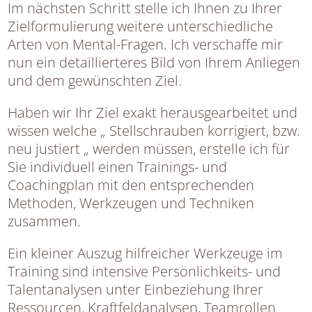
Im nächsten Schritt stelle ich Ihnen zu Ihrer
Zielformulierung weitere unterschiedliche
Arten von Mental-Fragen. Ich verschaffe mir
nun ein detaillierteres Bild von Ihrem Anliegen
und dem gewünschten Ziel.
Haben wir Ihr Ziel exakt herausgearbeitet und
wissen welche „ Stellschrauben korrigiert, bzw.
neu justiert „ werden müssen, erstelle ich für
Sie individuell einen Trainings- und
Coachingplan mit den entsprechenden
Methoden, Werkzeugen und Techniken
zusammen.
Ein kleiner Auszug hilfreicher Werkzeuge im
Training sind intensive Persönlichkeits- und
Talentanalysen unter Einbeziehung Ihrer
Ressourcen, Kraftfeldanalysen, Teamrollen