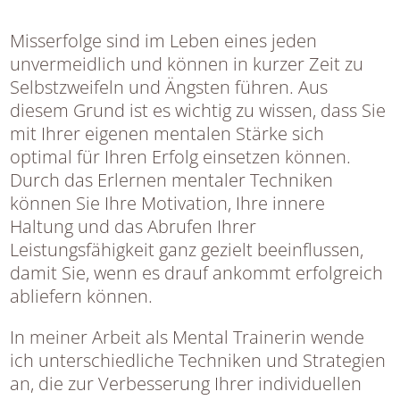
Misserfolge sind im Leben eines jeden
unvermeidlich und können in kurzer Zeit zu
Selbstzweifeln und Ängsten führen. Aus
diesem Grund ist es wichtig zu wissen, dass Sie
mit Ihrer eigenen mentalen Stärke sich
optimal für Ihren Erfolg einsetzen können.
Durch das Erlernen mentaler Techniken
können Sie Ihre Motivation, Ihre innere
Haltung und das Abrufen Ihrer
Leistungsfähigkeit ganz gezielt beeinflussen,
damit Sie, wenn es drauf ankommt erfolgreich
abliefern können.
In meiner Arbeit als Mental Trainerin wende
ich unterschiedliche Techniken und Strategien
an, die zur Verbesserung Ihrer individuellen