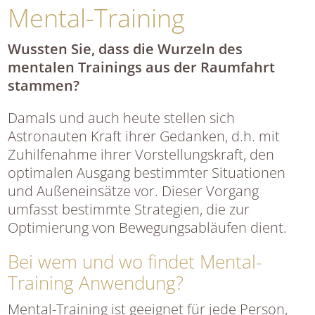
Mental-Training
Wussten Sie, dass die Wurzeln des
mentalen Trainings aus der Raumfahrt
stammen?
Damals und auch heute stellen sich
Astronauten Kraft ihrer Gedanken, d.h. mit
Zuhilfenahme ihrer Vorstellungskraft, den
optimalen Ausgang bestimmter Situationen
und Außeneinsätze vor. Dieser Vorgang
umfasst bestimmte Strategien, die zur
Optimierung von Bewegungsabläufen dient.
Bei wem und wo findet Mental-
Training Anwendung?
Mental-Training ist geeignet für jede Person,