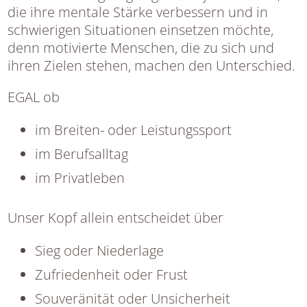
die ihre mentale Stärke verbessern und in
schwierigen Situationen einsetzen möchte,
denn motivierte Menschen, die zu sich und
ihren Zielen stehen, machen den Unterschied.
EGAL ob
im Breiten- oder Leistungssport
im Berufsalltag
im Privatleben
Unser Kopf allein entscheidet über
Sieg oder Niederlage
Zufriedenheit oder Frust
Souveränität oder Unsicherheit