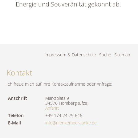
Energie und Souveränität gekonnt ab.
Navigation
Impressum & Datenschutz
Suche
Sitemap
überspringen
Kontakt
Ich freue mich auf Ihre Kontaktaufnahme oder Anfrage:
Anschrift
Marktplatz 9
34576 Homberg (Efze)
Anfahrt
Telefon
+49 174 24 79 646
E-Mail
info@nienkemper-janke.de