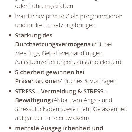
oder Führungskräften
berufliche/ private Ziele programmieren
und in die Umsetzung bringen
Stärkung des
Durchsetzungsvermögens
(z.B. bei
Meetings, Gehaltsverhandlungen,
Aufgabenverteilungen, Zuständigkeiten)
Sicherheit gewinnen bei
Präsentationen
/ Pitches & Vorträgen
STRESS – Vermeidung & STRESS –
Bewältigung
(Abbau von Angst- und
Stressblockaden sowie mehr Gelassenheit
auf ganzer Linie entwickeln)
mentale Ausgeglichenheit und