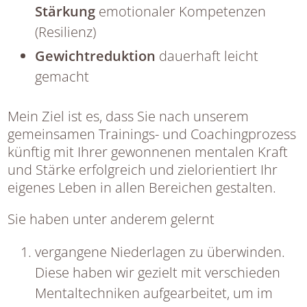
Stärkung
emotionaler Kompetenzen
(Resilienz)
Gewichtreduktion
dauerhaft leicht
gemacht
Mein Ziel ist es, dass Sie nach unserem
gemeinsamen Trainings- und Coachingprozess
künftig mit Ihrer gewonnenen mentalen Kraft
und Stärke erfolgreich und zielorientiert Ihr
eigenes Leben in allen Bereichen gestalten.
Sie haben unter anderem gelernt
vergangene Niederlagen zu überwinden.
Diese haben wir gezielt mit verschieden
Mentaltechniken aufgearbeitet, um im