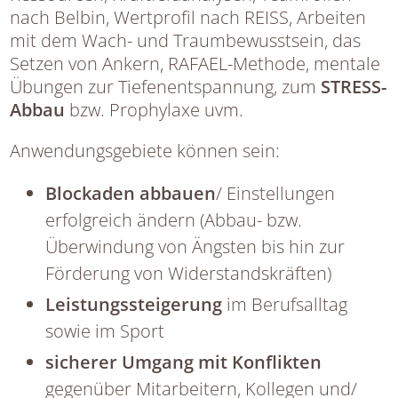
nach Belbin, Wertprofil nach REISS, Arbeiten
mit dem Wach- und Traumbewusstsein, das
Setzen von Ankern, RAFAEL-Methode, mentale
Übungen zur Tiefenentspannung, zum
STRESS-
Abbau
bzw. Prophylaxe uvm.
Anwendungsgebiete können sein:
Blockaden abbauen
/ Einstellungen
erfolgreich ändern (Abbau- bzw.
Überwindung von Ängsten bis hin zur
Förderung von Widerstandskräften)
Leistungssteigerung
im Berufsalltag
sowie im Sport
sicherer Umgang mit Konflikten
gegenüber Mitarbeitern, Kollegen und/