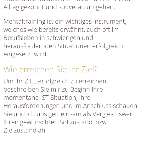
Alltag gekonnt und souverän umgehen.
Mentaltraining ist ein wichtiges Instrument,
welches wie bereits erwähnt, auch oft im
Berufsleben in schwierigen und
herausfordernden Situationen erfolgreich
eingesetzt wird.
Wie erreichen Sie Ihr Ziel?
Um Ihr ZIEL erfolgreich zu erreichen,
beschreiben Sie mir zu Beginn Ihre
momentane IST-Situation, Ihre
Herausforderungen und im Anschluss schauen
Sie und ich uns gemeinsam als Vergleichswert
Ihren gewünschten Sollzustand, bzw.
Zielzustand an.