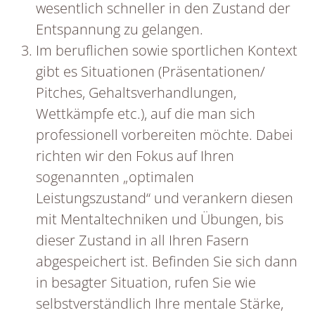
wesentlich schneller in den Zustand der
Entspannung zu gelangen.
Im beruflichen sowie sportlichen Kontext
gibt es Situationen (Präsentationen/
Pitches, Gehaltsverhandlungen,
Wettkämpfe etc.), auf die man sich
professionell vorbereiten möchte. Dabei
richten wir den Fokus auf Ihren
sogenannten „optimalen
Leistungszustand“ und verankern diesen
mit Mentaltechniken und Übungen, bis
dieser Zustand in all Ihren Fasern
abgespeichert ist. Befinden Sie sich dann
in besagter Situation, rufen Sie wie
selbstverständlich Ihre mentale Stärke,