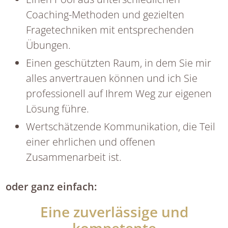
Coaching-Methoden und gezielten
Fragetechniken mit entsprechenden
Übungen.
Einen geschützten Raum, in dem Sie mir
alles anvertrauen können und ich Sie
professionell auf Ihrem Weg zur eigenen
Lösung führe.
Wertschätzende Kommunikation, die Teil
einer ehrlichen und offenen
Zusammenarbeit ist.
oder ganz einfach:
Eine zuverlässige und