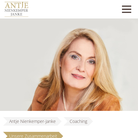
Antje Nienkemper-Janke
Coaching
Unsere Zusammenarbeit