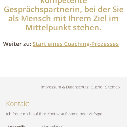
kompetente
Gesprächspartnerin, bei der Sie
als Mensch mit Ihrem Ziel im
Mittelpunkt stehen.
Weiter zu:
Start eines Coaching-Prozesses
Navigation
Impressum & Datenschutz
Suche
Sitemap
überspringen
Kontakt
Ich freue mich auf Ihre Kontaktaufnahme oder Anfrage:
Anschrift
Marktplatz 9