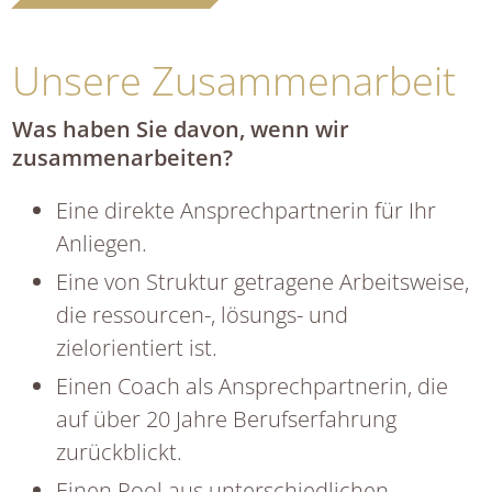
Unsere Zusammenarbeit
Was haben Sie davon, wenn wir
zusammenarbeiten?
Eine direkte Ansprechpartnerin für Ihr
Anliegen.
Eine von Struktur getragene Arbeitsweise,
die ressourcen-, lösungs- und
zielorientiert ist.
Einen Coach als Ansprechpartnerin, die
auf über 20 Jahre Berufserfahrung
zurückblickt.
Einen Pool aus unterschiedlichen